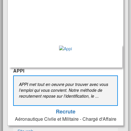
APPI
APPI met tout en oeuvre pour trouver avec vous
l’emploi qui vous convient. Notre méthode de
recrutement repose sur l’identification, le ...
Recrute
Aéronautique Civile et Militaire - Chargé d'Affaire