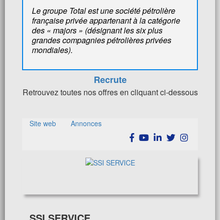
Le groupe Total est une société pétrolière
française privée appartenant à la catégorie
des « majors » (désignant les six plus
grandes compagnies pétrolières privées
mondiales).
Recrute
Retrouvez toutes nos offres en cliquant ci-dessous
Site web
Annonces
SSI SERVICE