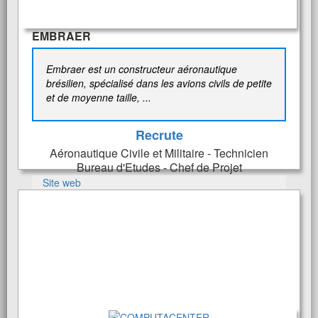
EMBRAER
Embraer est un constructeur aéronautique
brésilien, spécialisé dans les avions civils de petite
et de moyenne taille, ...
Recrute
Aéronautique Civile et Militaire - Technicien
Bureau d'Etudes - Chef de Projet
Site web