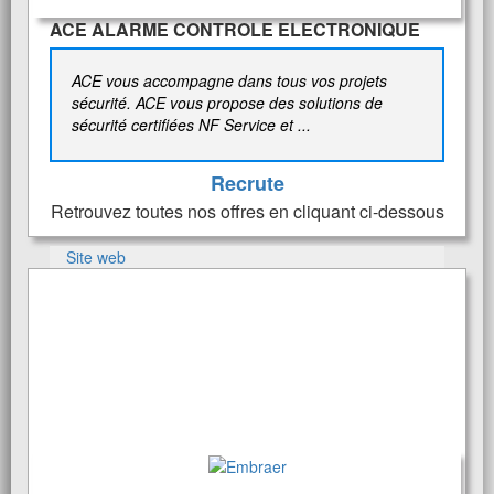
ACE ALARME CONTROLE ELECTRONIQUE
ACE vous accompagne dans tous vos projets
sécurité. ACE vous propose des solutions de
sécurité certifiées NF Service et ...
Recrute
Retrouvez toutes nos offres en cliquant ci-dessous
Site web