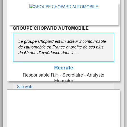
GROUPE CHOPARD AUTOMOBILE
Le groupe Chopard est un acteur incontournable
de l’automobile en France et profite de ses plus
de 60 ans d’expérience dans la ...
Recrute
Responsable R.H - Secretaire - Analyste
Financier
Site web