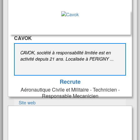
CAVOK
CAVOK, société à responsabilité limitée est en
activité depuis 21 ans. Localisée à PERIGNY ...
Recrute
Aéronautique Civile et Militaire - Technicien -
Responsable Mecanicien
Site web