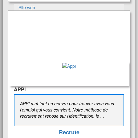
Site web
APPI
APPI met tout en oeuvre pour trouver avec vous
l’emploi qui vous convient. Notre méthode de
recrutement repose sur l’identification, le ...
Recrute