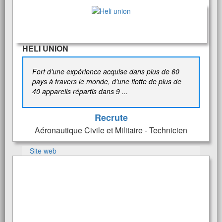
HELI UNION
Fort d'une expérience acquise dans plus de 60
pays à travers le monde, d'une flotte de plus de
40 appareils répartis dans 9 ...
Recrute
Aéronautique Civile et Militaire - Technicien
Site web