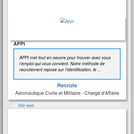
APPI
APPI met tout en oeuvre pour trouver avec vous
l’emploi qui vous convient. Notre méthode de
recrutement repose sur l’identification, le ...
Recrute
Aéronautique Civile et Militaire - Chargé d'Affaire
Site web