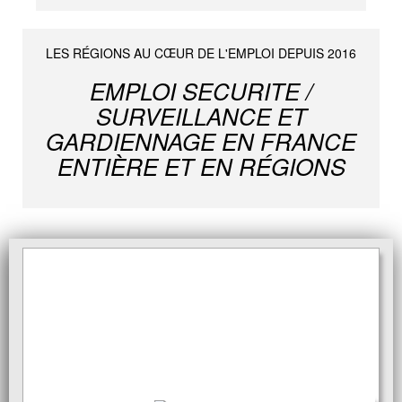
LES RÉGIONS AU CŒUR DE L'EMPLOI DEPUIS 2016
EMPLOI SECURITE /
SURVEILLANCE ET
GARDIENNAGE EN FRANCE
ENTIÈRE ET EN RÉGIONS