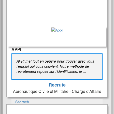
APPI
APPI met tout en oeuvre pour trouver avec vous
l’emploi qui vous convient. Notre méthode de
recrutement repose sur l’identification, le ...
Recrute
Aéronautique Civile et Militaire - Chargé d'Affaire
Site web