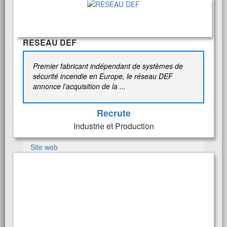
RESEAU DEF
Premier fabricant indépendant de systèmes de
sécurité incendie en Europe, le réseau DEF
annonce l’acquisition de la ...
Recrute
Industrie et Production
Site web