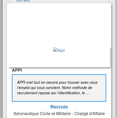
Site web
APPI
APPI met tout en oeuvre pour trouver avec vous
l’emploi qui vous convient. Notre méthode de
recrutement repose sur l’identification, le ...
Recrute
Aéronautique Civile et Militaire - Chargé d'Affaire