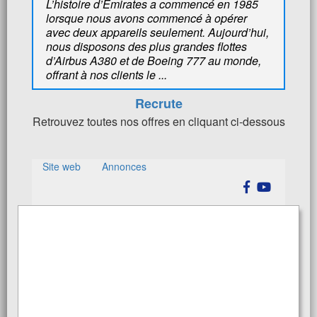
L’histoire d’Emirates a commencé en 1985
lorsque nous avons commencé à opérer
avec deux appareils seulement. Aujourd’hui,
nous disposons des plus grandes flottes
d’Airbus A380 et de Boeing 777 au monde,
offrant à nos clients le ...
Recrute
Retrouvez toutes nos offres en cliquant ci-dessous
Site web
Annonces