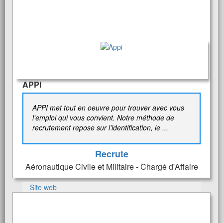
APPI
APPI met tout en oeuvre pour trouver avec vous
l’emploi qui vous convient. Notre méthode de
recrutement repose sur l’identification, le ...
Recrute
Aéronautique Civile et Militaire - Chargé d'Affaire
Site web