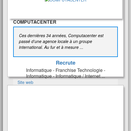
COMPUTACENTER
Ces dernières 34 années, Computacenter est
passé d’une agence locale à un groupe
international. Au fur et à mesure ...
Recrute
Informatique - Franchise Technologie -
Informatique - Informatique / Internet ...
Site web