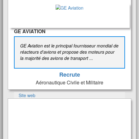
GE AVIATION
GE Aviation est le principal fournisseur mondial de
réacteurs d'avions et propose des moteurs pour
la majorité des avions de transport ...
Recrute
Aéronautique Civile et Militaire
Site web