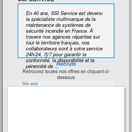
En 40 ans, SSI Service est devenu
le spécialiste multimarque de la
maintenance de systèmes de
sécurité incendie en France. À
travers nos agences réparties sur
tout le territoire français, nos
collaborateurs sont à votre service
24h/24, 7j/7 pour garantir la
conformité, la disponibilité et la
Recrute
pérennité de ...
Retrouvez toutes nos offres en cliquant ci-
dessous
Site web