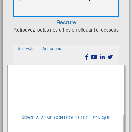
Recrute
Retrouvez toutes nos offres en cliquant ci-dessous
Site web
Annonces