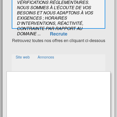
VÉRIFICATIONS RÉGLEMENTAIRES.
NOUS SOMMES À L’ÉCOUTE DE VOS
BESOINS ET NOUS ADAPTONS À VOS
EXIGENCES ; HORAIRES
D’INTERVENTIONS, RÉACTIVITÉ,
CONTRAINTE PAR RAPPORT AU
Recrute
DOMAINE ...
Retrouvez toutes nos offres en cliquant ci-dessous
Site web
Annonces