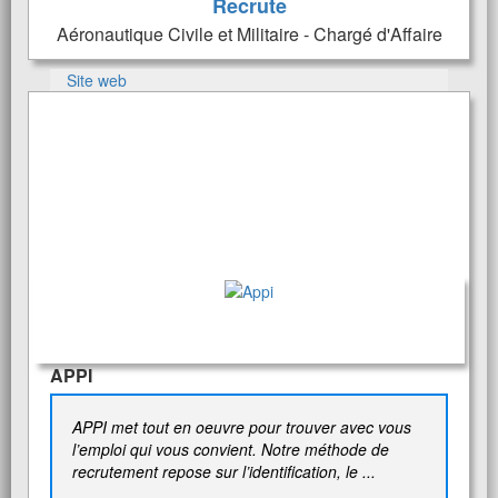
Recrute
Aéronautique Civile et Militaire - Chargé d'Affaire
Site web
APPI
APPI met tout en oeuvre pour trouver avec vous
l’emploi qui vous convient. Notre méthode de
recrutement repose sur l’identification, le ...