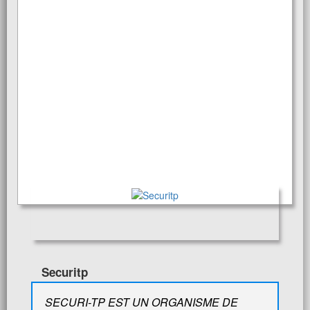
Securitp
SECURI-TP EST UN ORGANISME DE