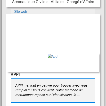
Aéronautique Civile et Militaire - Chargé d'Affaire
Site web
APPI
APPI met tout en oeuvre pour trouver avec vous
l’emploi qui vous convient. Notre méthode de
recrutement repose sur l’identification, le ...