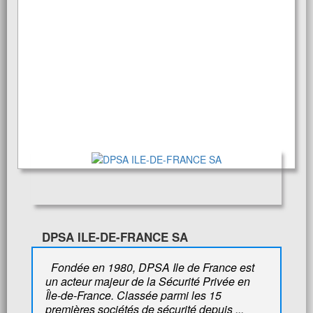
DPSA ILE-DE-FRANCE SA
Fondée en 1980, DPSA Ile de France est
un acteur majeur de la Sécurité Privée en
Île-de-France. Classée parmi les 15
premières sociétés de sécurité depuis ...