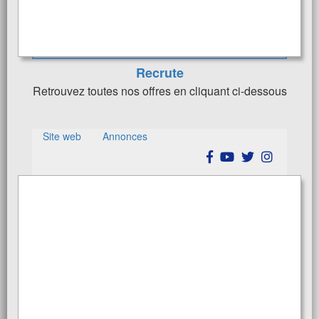
l'industrie et du recyclage.
Recrute
Retrouvez toutes nos offres en cliquant ci-dessous
Site web
Annonces