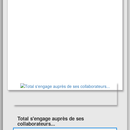
Total s'engage auprès de ses
collaborateurs...