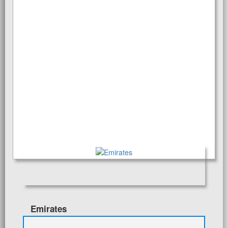
Emirates