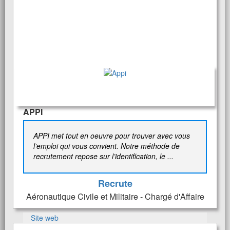
APPI
APPI met tout en oeuvre pour trouver avec vous
l’emploi qui vous convient. Notre méthode de
recrutement repose sur l’identification, le ...
Recrute
Aéronautique Civile et Militaire - Chargé d'Affaire
Site web