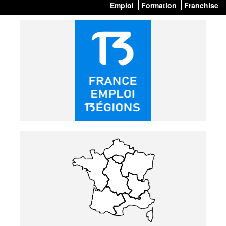
Emploi
Formation
Franchise