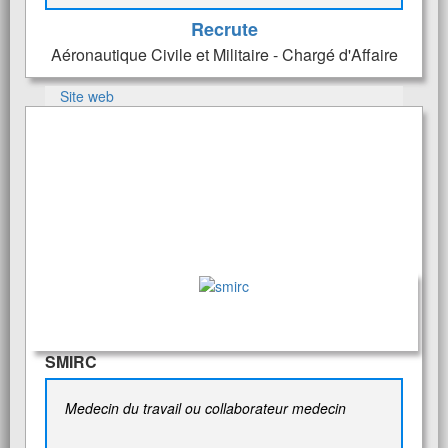
Recrute
Aéronautique Civile et Militaire - Chargé d'Affaire
Site web
SMIRC
Medecin du travail ou collaborateur medecin