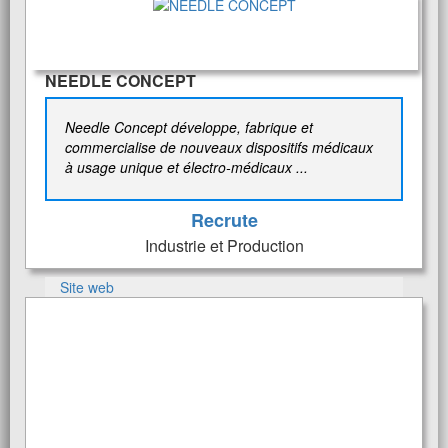
NEEDLE CONCEPT
Needle Concept développe, fabrique et
commercialise de nouveaux dispositifs médicaux
à usage unique et électro-médicaux ...
Recrute
Industrie et Production
Site web