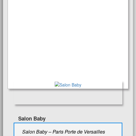
Salon Baby
Salon Baby – Paris Porte de Versailles