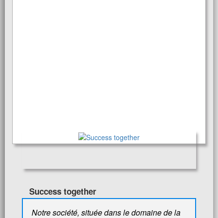
Success together
Notre société, située dans le domaine de la