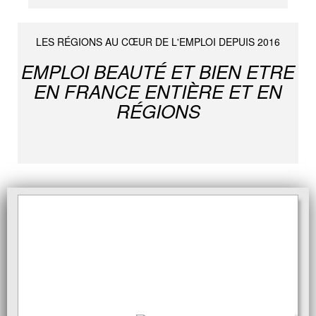
LES RÉGIONS AU CŒUR DE L'EMPLOI DEPUIS 2016
EMPLOI BEAUTÉ ET BIEN ETRE
EN FRANCE ENTIÈRE ET EN
RÉGIONS