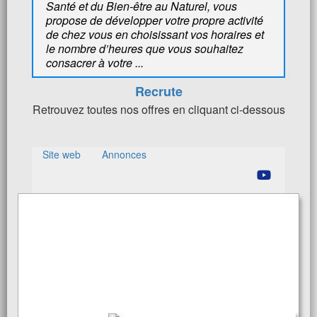
Santé et du Bien-être au Naturel, vous
propose de développer votre propre activité
de chez vous en choisissant vos horaires et
le nombre d’heures que vous souhaitez
consacrer à votre ...
Recrute
Retrouvez toutes nos offres en cliquant ci-dessous
Site web
Annonces