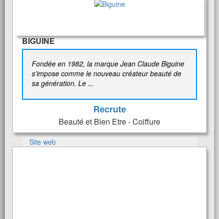
BIGUINE
Fondée en 1982, la marque Jean Claude Biguine
s'impose comme le nouveau créateur beauté de
sa génération. Le ...
Recrute
Beauté et Bien Etre - Coiffure
Site web