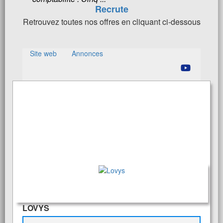
Recrute
Retrouvez toutes nos offres en cliquant ci-dessous
Site web
Annonces
LOVYS