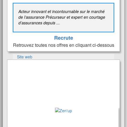
Acteur innovant et incontournable sur le marché
de l’assurance Précurseur et expert en courtage
d’assurances depuis ...
Recrute
Retrouvez toutes nos offres en cliquant ci-dessous
Site web