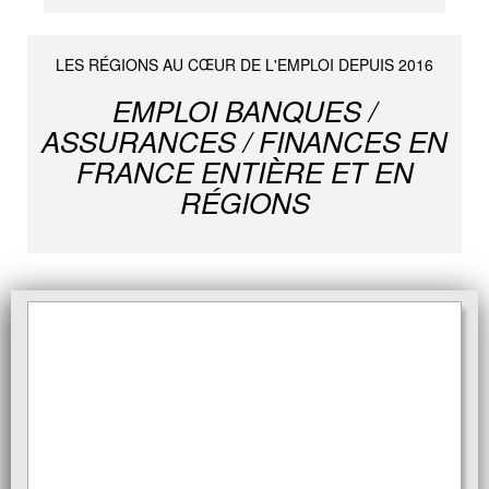
LES RÉGIONS AU CŒUR DE L'EMPLOI DEPUIS 2016
EMPLOI BANQUES /
ASSURANCES / FINANCES EN
FRANCE ENTIÈRE ET EN
RÉGIONS