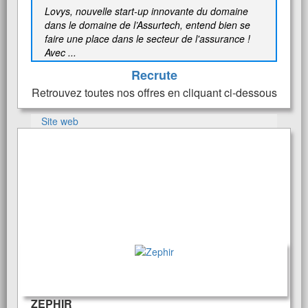
Lovys, nouvelle start-up innovante du domaine
dans le domaine de l’Assurtech, entend bien se
faire une place dans le secteur de l'assurance !
Avec ...
Recrute
Retrouvez toutes nos offres en cliquant ci-dessous
Site web
ZEPHIR