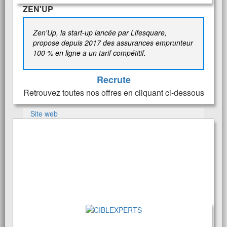
ZEN'UP
Zen'Up, la start-up lancée par Lifesquare,
propose depuis 2017 des assurances emprunteur
100 % en ligne a un tarif compétitif.
Recrute
Retrouvez toutes nos offres en cliquant ci-dessous
Site web