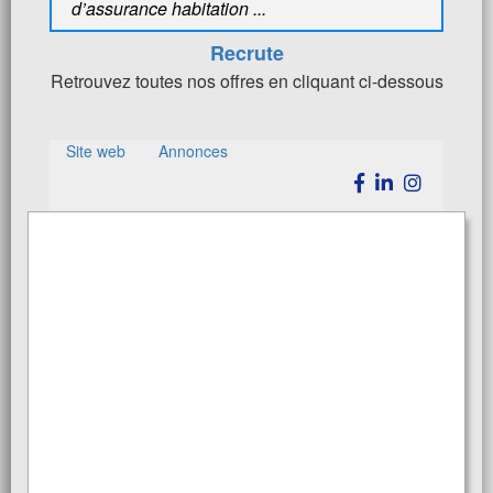
d’assurance habitation ...
Recrute
Retrouvez toutes nos offres en cliquant ci-dessous
Site web
Annonces