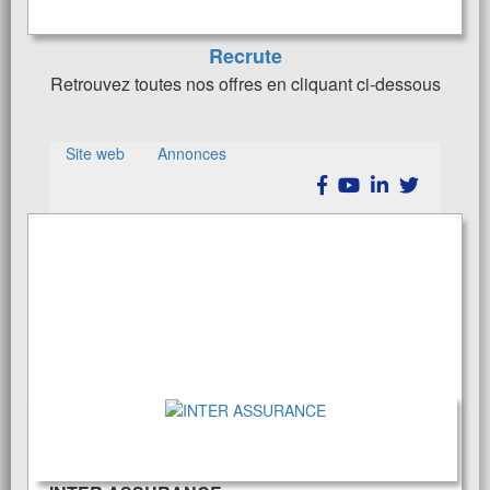
multiples changements qui affectent la ...
Recrute
Retrouvez toutes nos offres en cliquant ci-dessous
Site web
Annonces