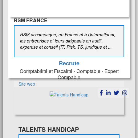
RSM FRANCE
RSM accompagne, en France et à l’international,
les entreprises et leurs dirigeants en audit,
expertise et conseil (IT, Risk, TS, juridique et ...
Recrute
Comptabilité et Fiscalité - Comptable - Expert
Compable
Site web
TALENTS HANDICAP