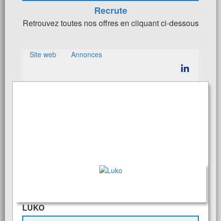
Recrute
Retrouvez toutes nos offres en cliquant ci-dessous
Site web
Annonces
LUKO