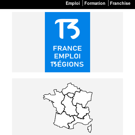
Emploi
Formation
Franchise