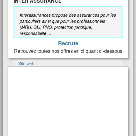
INTER ASSURANCE
Interassurances propose des assurances pour les
particuliers ainsi que pour les professionnels
(MRH, GLI, PNO, protection juridique,
responsabilité ...
Recrute
Retrouvez toutes nos offres en cliquant ci-dessous
Site web