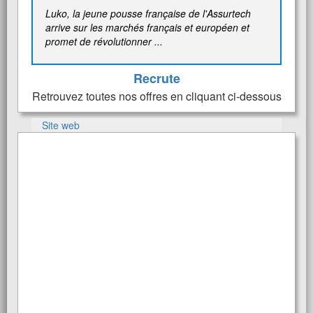
Luko, la jeune pousse française de l'Assurtech
arrive sur les marchés français et européen et
promet de révolutionner ...
Recrute
Retrouvez toutes nos offres en cliquant ci-dessous
Site web