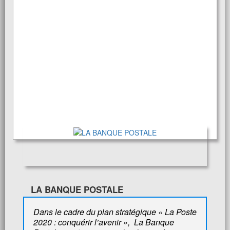
LA BANQUE POSTALE
Dans le cadre du plan stratégique « La Poste
2020 : conquérir l’avenir », La Banque