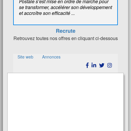
Postale s’est mise en ordre de marche pour
se transformer, accélérer son développement
et accroître son efficacité ...
Recrute
Retrouvez toutes nos offres en cliquant ci-dessous
Site web
Annonces