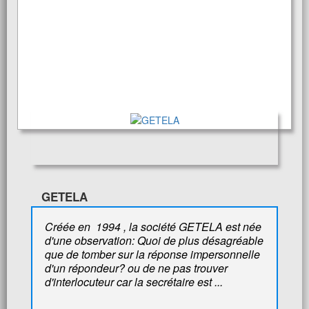
GETELA
Créée en 1994 , la société GETELA est née
d'une observation: Quoi de plus désagréable
que de tomber sur la réponse impersonnelle
d'un répondeur? ou de ne pas trouver
d'interlocuteur car la secrétaire est ...