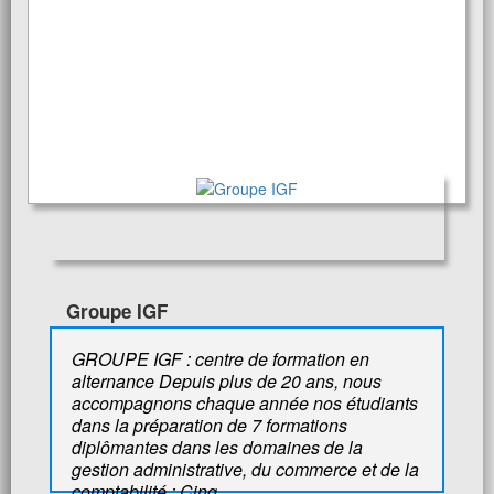
Groupe IGF
GROUPE IGF : centre de formation en
alternance Depuis plus de 20 ans, nous
accompagnons chaque année nos étudiants
dans la préparation de 7 formations
diplômantes dans les domaines de la
gestion administrative, du commerce et de la
comptabilité : Cinq ...