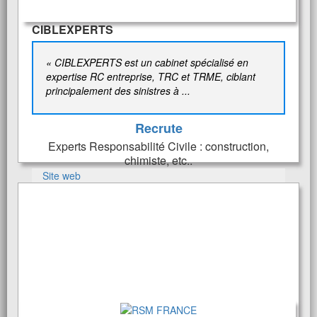
CIBLEXPERTS
« CIBLEXPERTS est un cabinet spécialisé en
expertise RC entreprise, TRC et TRME, ciblant
principalement des sinistres à ...
Recrute
Experts Responsabilité Civile : construction,
chimiste, etc..
Site web