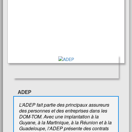
ADEP
L’ADEP fait partie des principaux assureurs
des personnes et des entreprises dans les
DOM-TOM. Avec une implantation à la
Guyane, à la Martinique, à la Réunion et à la
Guadeloupe, l’ADEP présente des contrats