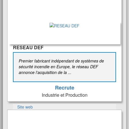
RESEAU DEF
Premier fabricant indépendant de systèmes de
sécurité incendie en Europe, le réseau DEF
annonce l’acquisition de la ...
Recrute
Industrie et Production
Site web