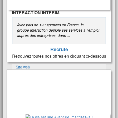
INTERACTION INTERIM.
Avec plus de 120 agences en France, le
groupe Interaction déploie ses services à l'emploi
auprès des entreprises, dans ...
Recrute
Retrouvez toutes nos offres en cliquant ci-dessous
Site web