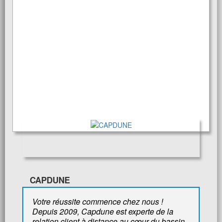
CAPDUNE
Votre réussite commence chez nous !
Depuis 2009, Capdune est experte de la
relation client à distance au cœur du bassin