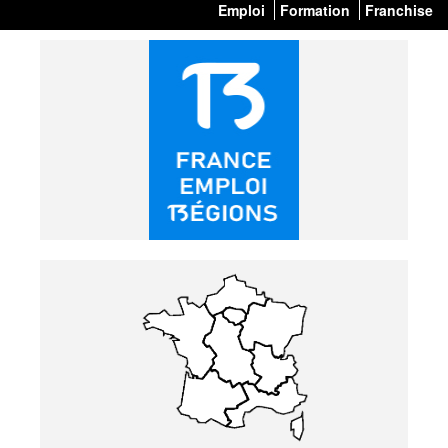
Emploi
Formation
Franchise