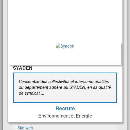
SYADEN
L’ensemble des collectivités et intercommunalités
du département adhère au SYADEN, en sa qualité
de syndicat ...
Recrute
Environnement et Energie
Site web