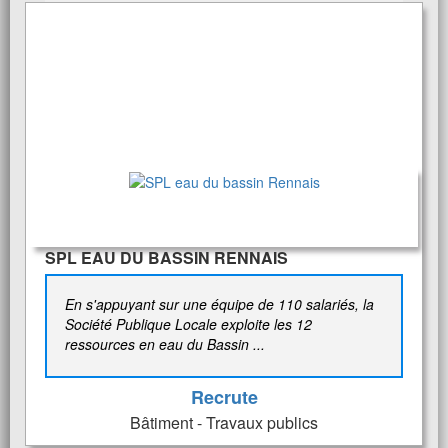
SPL EAU DU BASSIN RENNAIS
En s'appuyant sur une équipe de 110 salariés, la
Société Publique Locale exploite les 12
ressources en eau du Bassin ...
Recrute
Bâtiment - Travaux publics