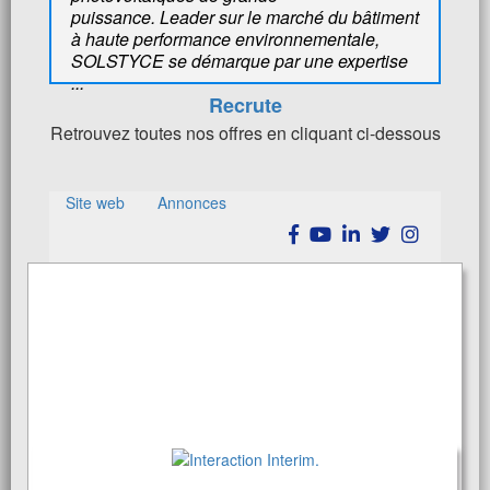
puissance. Leader sur le marché du bâtiment
à haute performance environnementale,
SOLSTYCE se démarque par une expertise
...
Recrute
Retrouvez toutes nos offres en cliquant ci-dessous
Site web
Annonces