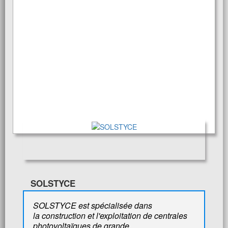
SOLSTYCE
SOLSTYCE est spécialisée dans
la construction et l'exploitation de centrales
photovoltaïques de grande