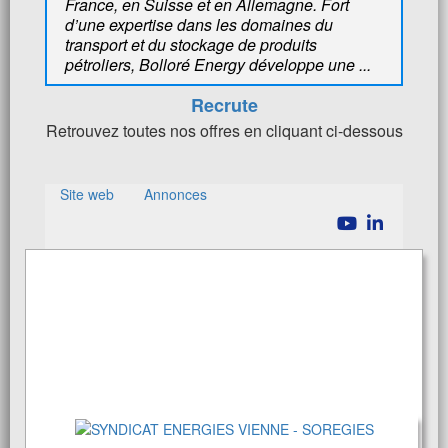
France, en Suisse et en Allemagne. Fort
d’une expertise dans les domaines du
transport et du stockage de produits
pétroliers, Bolloré Energy développe une ...
Recrute
Retrouvez toutes nos offres en cliquant ci-dessous
Site web
Annonces