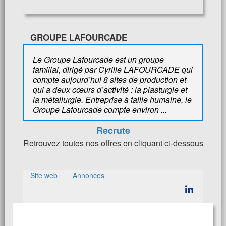
GROUPE LAFOURCADE
Le Groupe Lafourcade est un groupe
familial, dirigé par Cyrille LAFOURCADE qui
compte aujourd’hui 8 sites de production et
qui a deux cœurs d’activité : la plasturgie et
la métallurgie. Entreprise à taille humaine, le
Groupe Lafourcade compte environ ...
Recrute
Retrouvez toutes nos offres en cliquant ci-dessous
Site web
Annonces