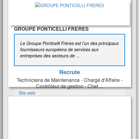
GROUPE PONTICELLI FRERES
Le Groupe Ponticelli Frères est l’un des principaux
fournisseurs européens de services aux
entreprises des secteurs de ...
Recrute
Techniciens de Maintenance - Chargé d'Affaire -
Contrôleur de gestion - Chef ...
Site web