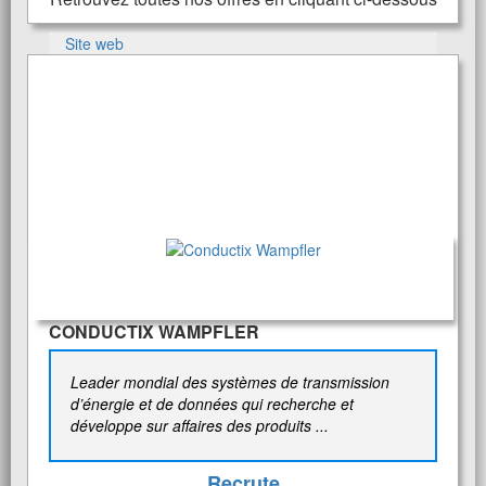
Site web
CONDUCTIX WAMPFLER
Leader mondial des systèmes de transmission
d’énergie et de données qui recherche et
développe sur affaires des produits ...
Recrute