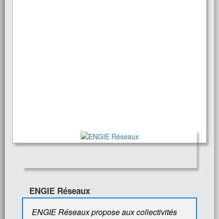
ENGIE Réseaux
ENGIE Réseaux propose aux collectivités