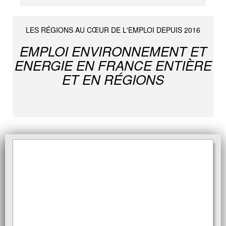
LES RÉGIONS AU CŒUR DE L'EMPLOI DEPUIS 2016
EMPLOI ENVIRONNEMENT ET
ENERGIE EN FRANCE ENTIÈRE
ET EN RÉGIONS