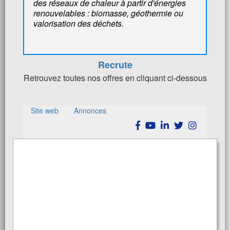
des réseaux de chaleur à partir d'énergies
renouvelables : biomasse, géothermie ou
valorisation des déchets.
Recrute
Retrouvez toutes nos offres en cliquant ci-dessous
Site web
Annonces