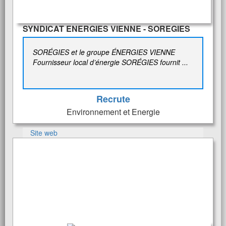
SYNDICAT ENERGIES VIENNE - SOREGIES
SORÉGIES et le groupe ÉNERGIES VIENNE
Fournisseur local d’énergie SORÉGIES fournit ...
Recrute
Environnement et Energie
Site web