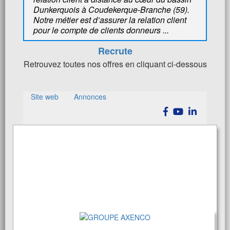
Dunkerquois à Coudekerque-Branche (59).
Notre métier est d’assurer la relation client
pour le compte de clients donneurs ...
Recrute
Retrouvez toutes nos offres en cliquant ci-dessous
Site web
Annonces