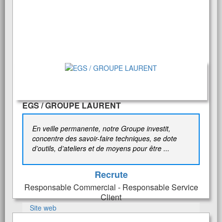
EGS / GROUPE LAURENT
En veille permanente, notre Groupe investit,
concentre des savoir-faire techniques, se dote
d’outils, d’ateliers et de moyens pour être ...
Recrute
Responsable Commercial - Responsable Service
Client
Site web