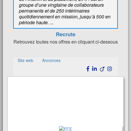
groupe d’une vingtaine de collaborateurs
permanents et de 250 intérimaires
quotidiennement en mission, jusqu’à 500 en
période haute. ...
Recrute
Retrouvez toutes nos offres en cliquant ci-dessous
Site web
Annonces