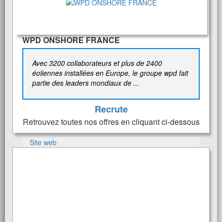
WPD ONSHORE FRANCE
Avec 3200 collaborateurs et plus de 2400
éoliennes installées en Europe, le groupe wpd fait
partie des leaders mondiaux de ...
Recrute
Retrouvez toutes nos offres en cliquant ci-dessous
Site web