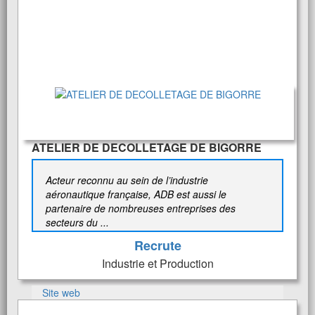
ATELIER DE DECOLLETAGE DE BIGORRE
Acteur reconnu au sein de l’industrie
aéronautique française, ADB est aussi le
partenaire de nombreuses entreprises des
secteurs du ...
Recrute
Industrie et Production
Site web