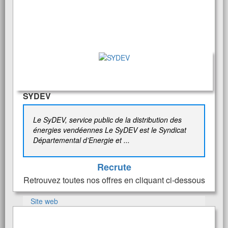
SYDEV
Le SyDEV, service public de la distribution des
énergies vendéennes Le SyDEV est le Syndicat
Départemental d’Energie et ...
Recrute
Retrouvez toutes nos offres en cliquant ci-dessous
Site web