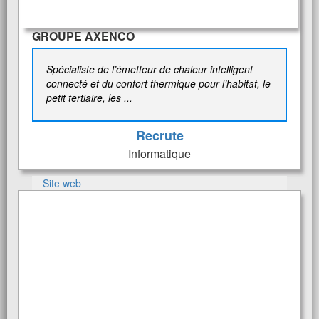
GROUPE AXENCO
Spécialiste de l’émetteur de chaleur intelligent
connecté et du confort thermique pour l’habitat, le
petit tertiaire, les ...
Recrute
Informatique
Site web