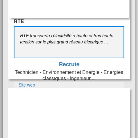
RTE
RTE transporte l’électricité à haute et très haute
tension sur le plus grand réseau électrique ...
Recrute
Technicien - Environnement et Energie - Energies
classiques - Ingenieur ...
Site web