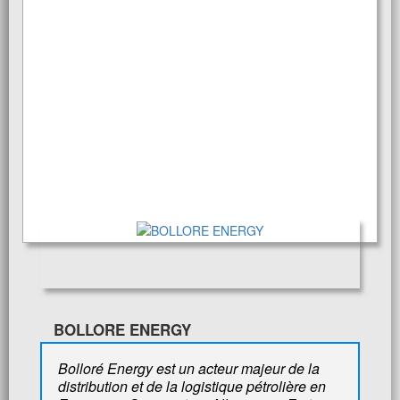
BOLLORE ENERGY
Bolloré Energy est un acteur majeur de la
distribution et de la logistique pétrolière en