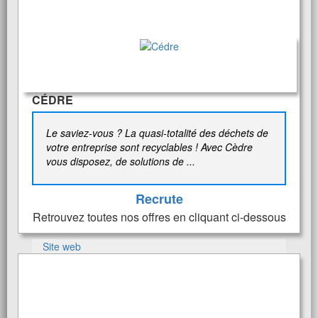
CÉDRE
Le saviez-vous ? La quasi-totalité des déchets de
votre entreprise sont recyclables ! Avec Cèdre
vous disposez, de solutions de ...
Recrute
Retrouvez toutes nos offres en cliquant ci-dessous
Site web