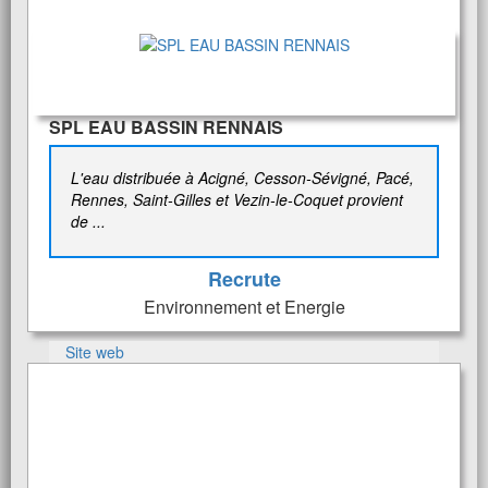
SPL EAU BASSIN RENNAIS
L'eau distribuée à Acigné, Cesson-Sévigné, Pacé,
Rennes, Saint-Gilles et Vezin-le-Coquet provient
de ...
Recrute
Environnement et Energie
Site web