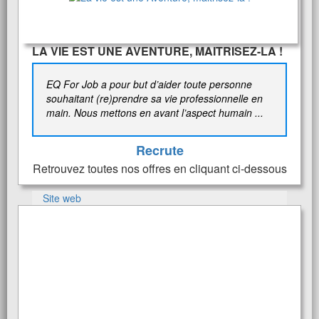
LA VIE EST UNE AVENTURE, MAITRISEZ-LA !
EQ For Job a pour but d’aider toute personne
souhaitant (re)prendre sa vie professionnelle en
main. Nous mettons en avant l’aspect humain ...
Recrute
Retrouvez toutes nos offres en cliquant ci-dessous
Site web