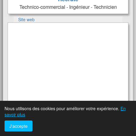
Technico-commercial - Ingénieur - Technicien
Site web
Nous utilisons des cookies pour améliorer votre expérience.
En
savoir plus
J'accepte