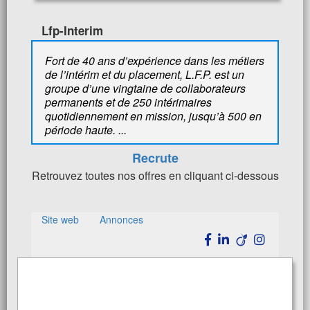
Lfp-Interim
Fort de 40 ans d’expérience dans les métiers
de l’intérim et du placement, L.F.P. est un
groupe d’une vingtaine de collaborateurs
permanents et de 250 intérimaires
quotidiennement en mission, jusqu’à 500 en
période haute. ...
Recrute
Retrouvez toutes nos offres en cliquant ci-dessous
Site web
Annonces