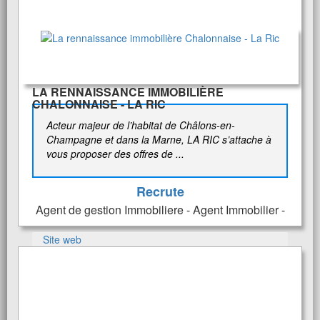
LA RENNAISSANCE IMMOBILIÈRE
CHALONNAISE - LA RIC
Acteur majeur de l’habitat de Châlons-en-
Champagne et dans la Marne, LA RIC s’attache à
vous proposer des offres de ...
Recrute
Agent de gestion Immobiliere - Agent Immobilier -
Site web