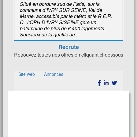
Situé en bordure sud de Paris, sur la
commune d’IVRY SUR SEINE, Val de
Marne, accessible par le métro et le R.E.R.
C, l’OPH D’IVRY S/SEINE gère un
patrimoine de plus de 6 400 logements.
Soucieux de la qualité de ...
Recrute
Retrouvez toutes nos offres en cliquant ci-dessous
Site web
Annonces