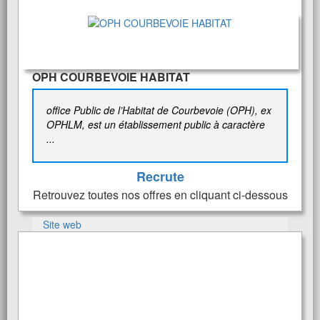
OPH COURBEVOIE HABITAT
office Public de l’Habitat de Courbevoie (OPH), ex
OPHLM, est un établissement public à caractère
...
Recrute
Retrouvez toutes nos offres en cliquant ci-dessous
Site web