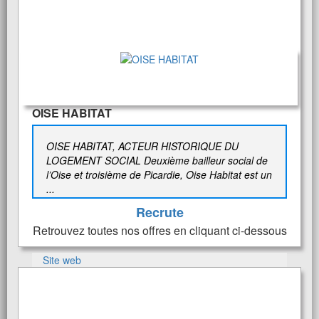
OISE HABITAT
OISE HABITAT, ACTEUR HISTORIQUE DU
LOGEMENT SOCIAL Deuxième bailleur social de
l’Oise et troisième de Picardie, Oise Habitat est un
...
Recrute
Retrouvez toutes nos offres en cliquant ci-dessous
Site web