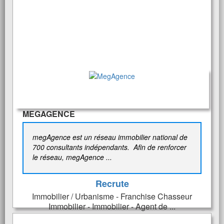
MEGAGENCE
megAgence est un réseau immobilier national de
700 consultants indépendants. Afin de renforcer
le réseau, megAgence ...
Recrute
Immobilier / Urbanisme - Franchise Chasseur
Immobilier - Immobilier - Agent de ...