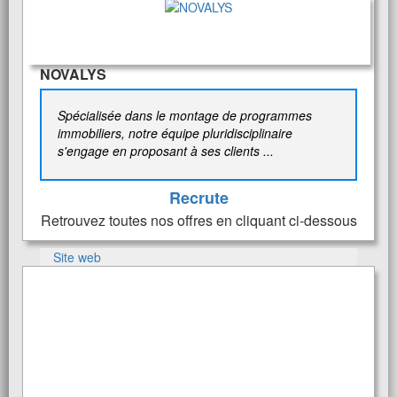
NOVALYS
Spécialisée dans le montage de programmes
immobiliers, notre équipe pluridisciplinaire
s'engage en proposant à ses clients ...
Recrute
Retrouvez toutes nos offres en cliquant ci-dessous
Site web