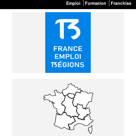
Emploi
Formation
Franchise