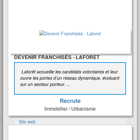
DEVENIR FRANCHISÉS - LAFORET
Laforêt accueille les candidats volontaires et leur
ouvre les portes d’un réseau dynamique, évoluant
sur un secteur porteur. ...
Recrute
Immobilier / Urbanisme
Site web