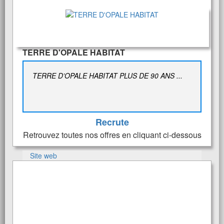
TERRE D'OPALE HABITAT
TERRE D’OPALE HABITAT PLUS DE 90 ANS ...
Recrute
Retrouvez toutes nos offres en cliquant ci-dessous
Site web