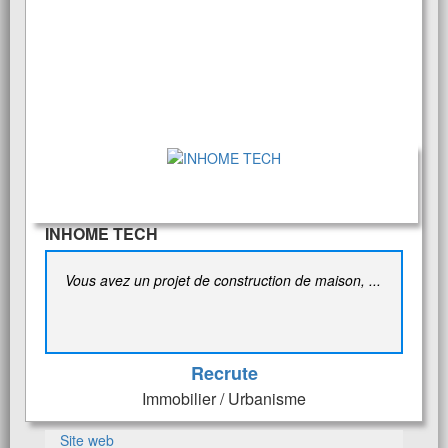
INHOME TECH
Vous avez un projet de construction de maison, ...
Recrute
Immobilier / Urbanisme
Site web