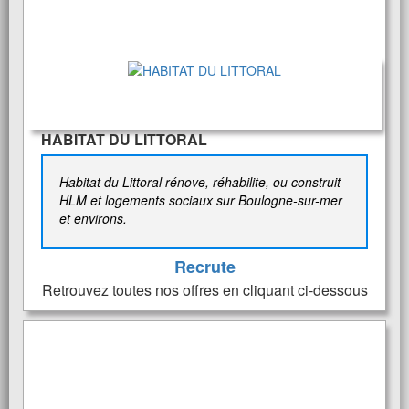
HABITAT DU LITTORAL
Habitat du Littoral rénove, réhabilite, ou construit
HLM et logements sociaux sur Boulogne-sur-mer
et environs.
Recrute
Retrouvez toutes nos offres en cliquant ci-dessous