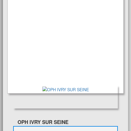
OPH IVRY SUR SEINE