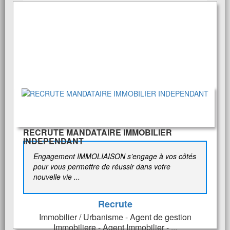
RECRUTE MANDATAIRE IMMOBILIER
INDEPENDANT
Engagement IMMOLIAISON s’engage à vos côtés
pour vous permettre de réussir dans votre
nouvelle vie ...
Recrute
Immobilier / Urbanisme - Agent de gestion
Immobiliere - Agent Immobilier - ...