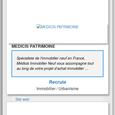
MEDICIS PATRIMOINE
Spécialiste de l'immobilier neuf en France,
Médicis Immobilier Neuf vous accompagne tout
au long de votre projet d'achat immobilier ...
Recrute
Immobilier / Urbanisme
Site web