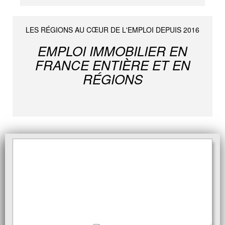
LES RÉGIONS AU CŒUR DE L'EMPLOI DEPUIS 2016
EMPLOI IMMOBILIER EN
FRANCE ENTIÈRE ET EN
RÉGIONS