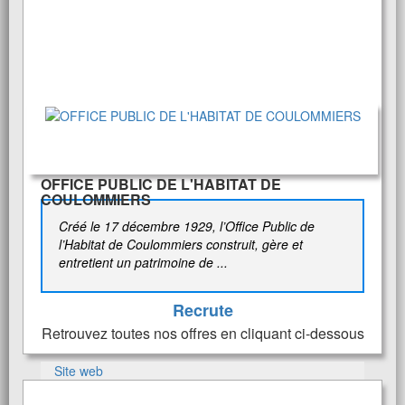
OFFICE PUBLIC DE L'HABITAT DE
COULOMMIERS
Créé le 17 décembre 1929, l’Office Public de
l’Habitat de Coulommiers construit, gère et
entretient un patrimoine de ...
Recrute
Retrouvez toutes nos offres en cliquant ci-dessous
Site web